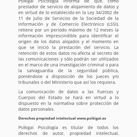
Psikigai Psicología informa de que, como
prestador de servicio de alojamiento de datos y
en virtud de lo establecido en la Ley 34/2002 de
11 de julio de Servicios de la Sociedad de la
Información y de Comercio Electrónico (LSSI),
retiene por un periodo máximo de 12 meses la
información imprescindible para identificar el
origen de los datos alojados y el momento en
que se inició la prestación del servicio. La
retención de estos datos no afecta al secreto de
las comunicaciones y sólo podrán ser utilizados
en el marco de una investigación criminal o para
la salvaguardia de la seguridad pública,
poniéndose a disposición de los jueces y/o
tribunales o del Ministerio que así los requiera.
La comunicación de datos a las Fuerzas y
Cuerpos del Estado se hará en virtud a lo
dispuesto en la normativa sobre protección de
datos personales.
Derechos propiedad intelectual www.psikigai.es
Psikigai Psicología es titular de todos los
derechos de autor, propiedad intelectual,