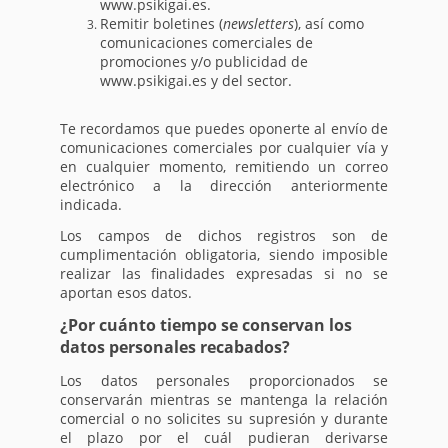
www.psikigai.es.
Remitir boletines (
newsletters
), así como
comunicaciones comerciales de
promociones y/o publicidad de
www.psikigai.es y del sector.
Te recordamos que puedes oponerte al envío de
comunicaciones comerciales por cualquier vía y
en cualquier momento, remitiendo un correo
electrónico a la dirección anteriormente
indicada.
Los campos de dichos registros son de
cumplimentación obligatoria, siendo imposible
realizar las finalidades expresadas si no se
aportan esos datos.
¿Por cuánto tiempo se conservan los
datos personales recabados?
Los datos personales proporcionados se
conservarán mientras se mantenga la relación
comercial o no solicites su supresión y durante
el plazo por el cuál pudieran derivarse