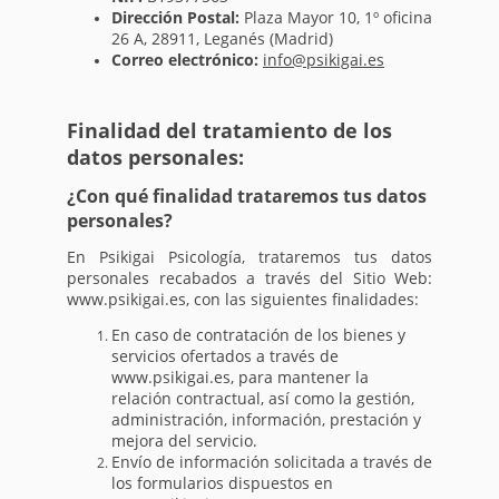
Dirección Postal:
Plaza Mayor 10, 1º oficina
26 A, 28911, Leganés (Madrid)
Correo electrónico:
info@psikigai.es
Finalidad del tratamiento de los
datos personales:
¿Con qué finalidad trataremos tus datos
personales?
En Psikigai Psicología, trataremos tus datos
personales recabados a través del Sitio Web:
www.psikigai.es, con las siguientes finalidades:
En caso de contratación de los bienes y
servicios ofertados a través de
www.psikigai.es, para mantener la
relación contractual, así como la gestión,
administración, información, prestación y
mejora del servicio.
Envío de información solicitada a través de
los formularios dispuestos en