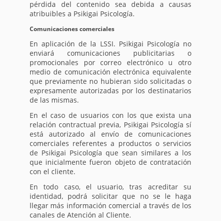
pérdida del contenido sea debida a causas
atribuibles a Psikigai Psicología.
Comunicaciones comerciales
En aplicación de la LSSI. Psikigai Psicología no
enviará comunicaciones publicitarias o
promocionales por correo electrónico u otro
medio de comunicación electrónica equivalente
que previamente no hubieran sido solicitadas o
expresamente autorizadas por los destinatarios
de las mismas.
En el caso de usuarios con los que exista una
relación contractual previa, Psikigai Psicología sí
está autorizado al envío de comunicaciones
comerciales referentes a productos o servicios
de Psikigai Psicología que sean similares a los
que inicialmente fueron objeto de contratación
con el cliente.
En todo caso, el usuario, tras acreditar su
identidad, podrá solicitar que no se le haga
llegar más información comercial a través de los
canales de Atención al Cliente.