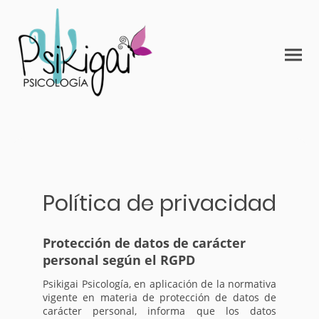
Política de privacidad
Protección de datos de carácter
personal según el RGPD
Psikigai Psicología, en aplicación de la normativa
vigente en materia de protección de datos de
carácter personal, informa que los datos