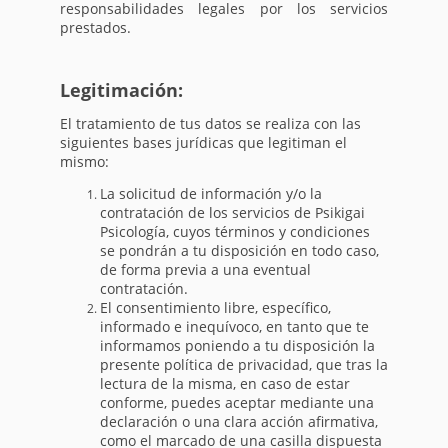
responsabilidades legales por los servicios
prestados.
Legitimación:
El tratamiento de tus datos se realiza con las
siguientes bases jurídicas que legitiman el
mismo:
La solicitud de información y/o la
contratación de los servicios de Psikigai
Psicología, cuyos términos y condiciones
se pondrán a tu disposición en todo caso,
de forma previa a una eventual
contratación.
El consentimiento libre, específico,
informado e inequívoco, en tanto que te
informamos poniendo a tu disposición la
presente política de privacidad, que tras la
lectura de la misma, en caso de estar
conforme, puedes aceptar mediante una
declaración o una clara acción afirmativa,
como el marcado de una casilla dispuesta