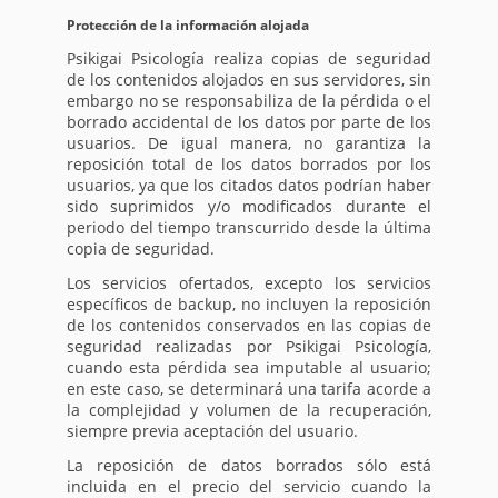
Protección de la información alojada
Psikigai Psicología realiza copias de seguridad
de los contenidos alojados en sus servidores, sin
embargo no se responsabiliza de la pérdida o el
borrado accidental de los datos por parte de los
usuarios. De igual manera, no garantiza la
reposición total de los datos borrados por los
usuarios, ya que los citados datos podrían haber
sido suprimidos y/o modificados durante el
periodo del tiempo transcurrido desde la última
copia de seguridad.
Los servicios ofertados, excepto los servicios
específicos de backup, no incluyen la reposición
de los contenidos conservados en las copias de
seguridad realizadas por Psikigai Psicología,
cuando esta pérdida sea imputable al usuario;
en este caso, se determinará una tarifa acorde a
la complejidad y volumen de la recuperación,
siempre previa aceptación del usuario.
La reposición de datos borrados sólo está
incluida en el precio del servicio cuando la