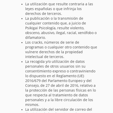
La utilización que resulte contraria a las
leyes españolas o que infrinja los
derechos de terceros.
La publicación o la transmisión de
cualquier contenido que, a juicio de
Psikigai Psicología, resulte violento,
obsceno, abusivo, ilegal, racial, xenófobo o
difamatorio.
Los cracks, números de serie de
programas o cualquier otro contenido que
vulnere derechos de la propiedad
intelectual de terceros.
La recogida y/o utilización de datos
personales de otros usuarios sin su
consentimiento expreso o contraviniendo
lo dispuesto en el Reglamento (UE)
2016/679 del Parlamento Europeo y del
Consejo, de 27 de abril de 2016, relativo a
la protección de las personas físicas en lo
que respecta al tratamiento de datos
personales y a la libre circulación de los
mismos.
La utilización del servidor de correo del