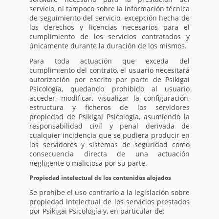
servicio, ni tampoco sobre la información técnica
de seguimiento del servicio, excepción hecha de
los derechos y licencias necesarios para el
cumplimiento de los servicios contratados y
únicamente durante la duración de los mismos.
Para toda actuación que exceda del
cumplimiento del contrato, el usuario necesitará
autorización por escrito por parte de Psikigai
Psicología, quedando prohibido al usuario
acceder, modificar, visualizar la configuración,
estructura y ficheros de los servidores
propiedad de Psikigai Psicología, asumiendo la
responsabilidad civil y penal derivada de
cualquier incidencia que se pudiera producir en
los servidores y sistemas de seguridad como
consecuencia directa de una actuación
negligente o maliciosa por su parte.
Propiedad intelectual de los contenidos alojados
Se prohíbe el uso contrario a la legislación sobre
propiedad intelectual de los servicios prestados
por Psikigai Psicología y, en particular de: