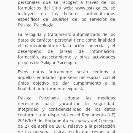
personales que se recogen a través de los
formularios del Sitio web: www.psikigai.es, se
incluyen en los ficheros automatizados
específicos de usuarios de los servicios de
Psikigai Psicología.
La recogida y tratamiento automatizado de los
datos de carácter personal tiene como finalidad
el mantenimiento de la relación comercial y el
desempeño de tareas de información,
formación, asesoramiento y otras actividades
propias de Psikigai Psicología.
Estos datos únicamente serán cedidos a
aquellas entidades que sean necesarias con el
único objetivo de dar cumplimiento a la
finalidad anteriormente expuesta.
Psikigai Psicología adopta las medidas
necesarias para garantizar la seguridad,
integridad y confidencialidad de los datos
conforme a lo dispuesto en el Reglamento (UE)
2016/679 del Parlamento Europeo y del Consejo,
de 27 de abril de 2016, relativo a la protección
de las personas físicas en lo que respecta al