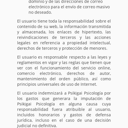
dominio y de las direcciones de correo
electrónico para el envío de correo masivo
no deseado.
El usuario tiene toda la responsabilidad sobre el
contenido de su web, la información transmitida
y almacenada, los enlaces de hipertexto, las
reivindicaciones de terceros y las acciones
legales en referencia a propiedad intelectual,
derechos de terceros y protección de menores.
El usuario es responsable respecto a las leyes y
reglamentos en vigor y las reglas que tienen que
ver con el funcionamiento del servicio online,
comercio electrónico, derechos de autor,
mantenimiento del orden público, así como
principios universales de uso de Internet.
El usuario indemnizará a Psikigai Psicología por
los gastos que generara la imputación de
Psikigai Psicología en alguna causa cuya
responsabilidad fuera atribuible al usuario,
incluidos honorarios y gastos de defensa
jurídica, incluso en el caso de una decisión
judicial no definitiva.