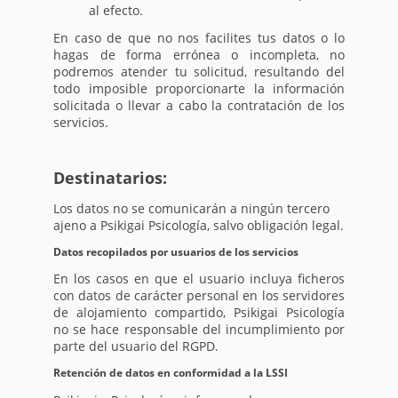
al efecto.
En caso de que no nos facilites tus datos o lo
hagas de forma errónea o incompleta, no
podremos atender tu solicitud, resultando del
todo imposible proporcionarte la información
solicitada o llevar a cabo la contratación de los
servicios.
Destinatarios:
Los datos no se comunicarán a ningún tercero
ajeno a Psikigai Psicología, salvo obligación legal.
Datos recopilados por usuarios de los servicios
En los casos en que el usuario incluya ficheros
con datos de carácter personal en los servidores
de alojamiento compartido, Psikigai Psicología
no se hace responsable del incumplimiento por
parte del usuario del RGPD.
Retención de datos en conformidad a la LSSI