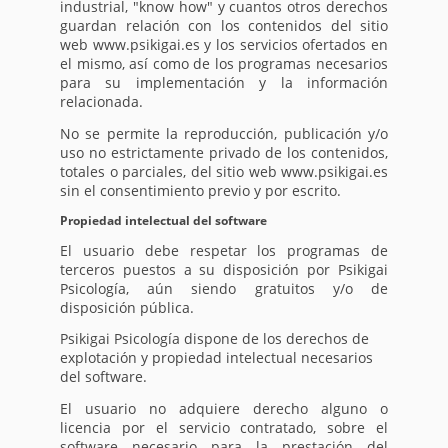
industrial, "know how" y cuantos otros derechos
guardan relación con los contenidos del sitio
web www.psikigai.es y los servicios ofertados en
el mismo, así como de los programas necesarios
para su implementación y la información
relacionada.
No se permite la reproducción, publicación y/o
uso no estrictamente privado de los contenidos,
totales o parciales, del sitio web www.psikigai.es
sin el consentimiento previo y por escrito.
Propiedad intelectual del software
El usuario debe respetar los programas de
terceros puestos a su disposición por Psikigai
Psicología, aún siendo gratuitos y/o de
disposición pública.
Psikigai Psicología dispone de los derechos de
explotación y propiedad intelectual necesarios
del software.
El usuario no adquiere derecho alguno o
licencia por el servicio contratado, sobre el
software necesario para la prestación del