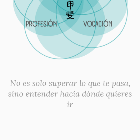
No es solo superar lo que te pasa,
sino entender hacia dónde quieres
ir