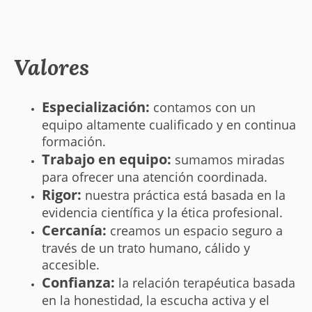
Valores
Especialización:
contamos con un
equipo altamente cualificado y en continua
formación.
Trabajo en equipo:
sumamos miradas
para ofrecer una atención coordinada.
Rigor:
nuestra práctica está basada en la
evidencia científica y la ética profesional.
Cercanía:
creamos un espacio seguro a
través de un trato humano, cálido y
accesible.
Confianza:
la relación terapéutica basada
en la honestidad, la escucha activa y el