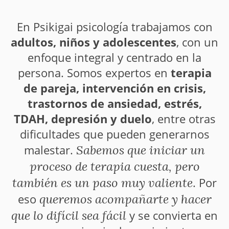
En Psikigai psicología trabajamos con
adultos, niños y adolescentes
, con un
enfoque integral y centrado en la
persona. Somos expertos en
terapia
de pareja, intervención en crisis,
trastornos de ansiedad, estrés,
TDAH, depresión y duelo
, entre otras
dificultades que pueden generarnos
Sabemos que iniciar un
malestar.
proceso de terapia cuesta, pero
también es un paso muy valiente
. Por
queremos acompañarte y hacer
eso
que lo difícil sea fácil
y se convierta en