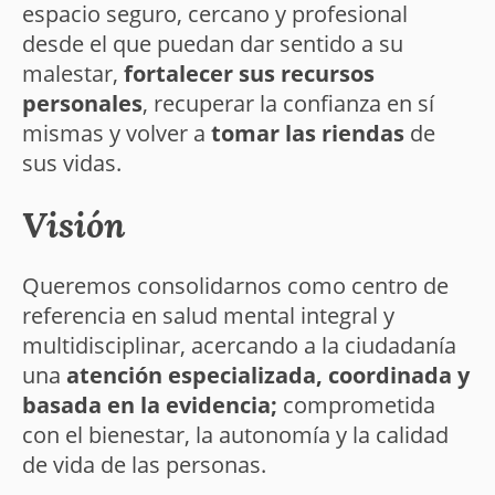
espacio seguro, cercano y profesional
desde el que puedan dar sentido a su
malestar,
fortalecer sus recursos
personales
, recuperar la confianza en sí
mismas y volver a
tomar las riendas
de
sus vidas.
Visión
Queremos consolidarnos como centro de
referencia en salud mental integral y
multidisciplinar, acercando a la ciudadanía
una
atención especializada, coordinada y
basada en la evidencia;
comprometida
con el bienestar, la autonomía y la calidad
de vida de las personas.