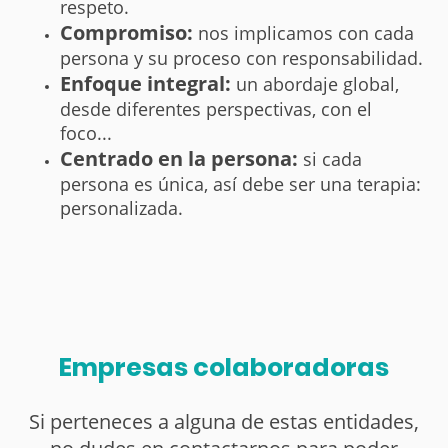
respeto.
Compromiso:
nos implicamos con cada
persona y su proceso con responsabilidad.
Enfoque integral:
un abordaje global,
desde diferentes perspectivas, con el
foco...
Centrado en la persona:
si cada
persona es única, así debe ser una terapia:
personalizada.
Empresas colaboradoras
Si perteneces a alguna de estas entidades,