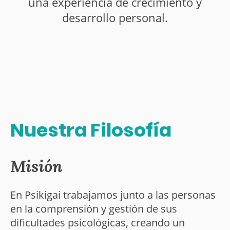
una experiencia de crecimiento y
desarrollo personal.
Nuestra Filosofía
Misión
En Psikigai trabajamos junto a las personas
en la comprensión y gestión de sus
dificultades psicológicas, creando un