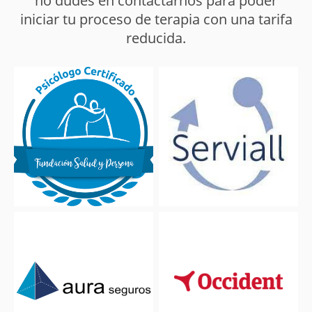
no dudes en contactarnos para poder
iniciar tu proceso de terapia con una tarifa
reducida.